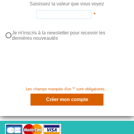
Saisissez la valeur que vous voyez
*
Je m'inscris à la newsletter pour recevoir les
dernières nouveautés
Les champs marqués d'un '*' sont obligatoires...