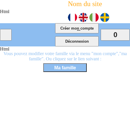
Nom du site
Html
...
0
Html
Vous pouvez modifier votre famille via le menu "mon compte","ma
famille". Ou cliquez sur le lien suivant :