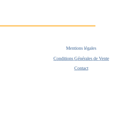
Mentions légales
Conditions Générales de Vente
Contact