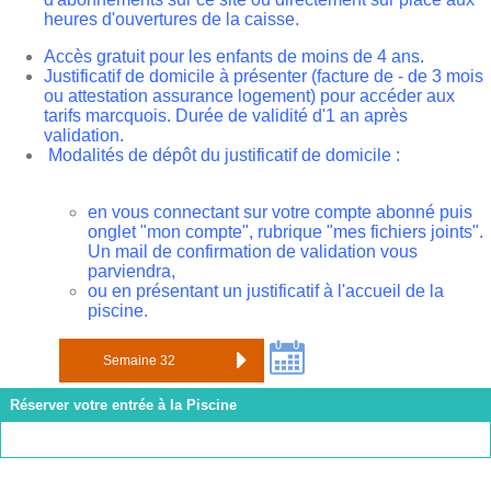
heures d'ouvertures de la caisse.
Accès gratuit pour les enfants de moins de 4 ans.
Justificatif de domicile à présenter (facture de - de 3 mois
ou attestation assurance logement) pour accéder aux
tarifs marcquois. Durée de validité d'1 an après
validation.
Modalités de dépôt du justificatif de domicile :
en vous connectant sur votre compte abonné puis
onglet "mon compte", rubrique "mes fichiers joints".
Un mail de confirmation de validation vous
parviendra,
ou en présentant un justificatif à l'accueil de la
piscine.
Réserver votre entrée à la Piscine