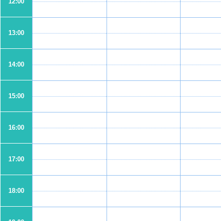
12:00
13:00
14:00
15:00
16:00
17:00
18:00