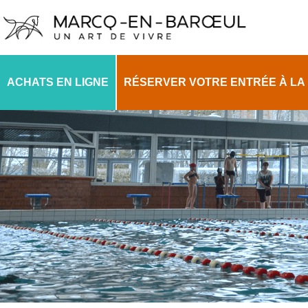
ACHATS EN LIGNE
RÉSERVER VOTRE ENTRÉE À LA 
PLANNING