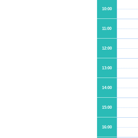
10:00
11:00
12:00
13:00
14:00
15:00
16:00