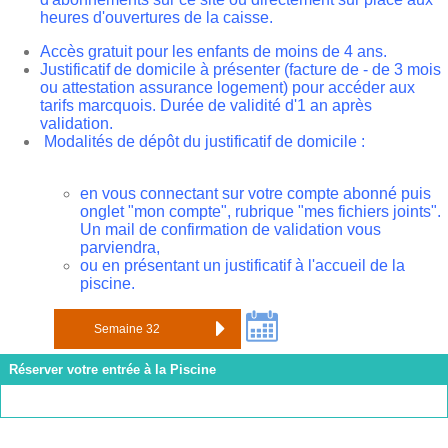
heures d'ouvertures de la caisse.
Accès gratuit pour les enfants de moins de 4 ans.
Justificatif de domicile à présenter (facture de - de 3 mois
ou attestation assurance logement) pour accéder aux
tarifs marcquois. Durée de validité d'1 an après
validation.
Modalités de dépôt du justificatif de domicile :
en vous connectant sur votre compte abonné puis
onglet "mon compte", rubrique "mes fichiers joints".
Un mail de confirmation de validation vous
parviendra,
ou en présentant un justificatif à l'accueil de la
piscine.
Réserver votre entrée à la Piscine