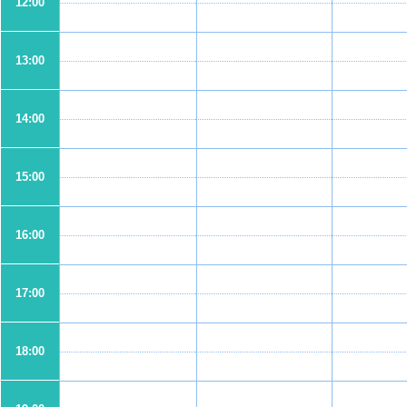
12:00
13:00
14:00
15:00
16:00
17:00
18:00