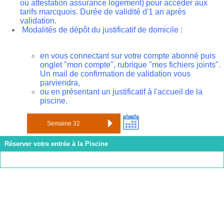
ou attestation assurance logement) pour accéder aux
tarifs marcquois. Durée de validité d'1 an après
validation.
Modalités de dépôt du justificatif de domicile :
en vous connectant sur votre compte abonné puis
onglet "mon compte", rubrique "mes fichiers joints".
Un mail de confirmation de validation vous
parviendra,
ou en présentant un justificatif à l'accueil de la
piscine.
Réserver votre entrée à la Piscine