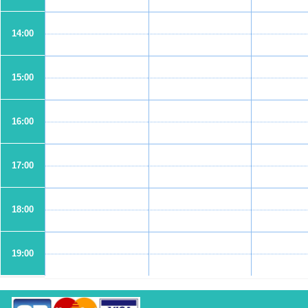
14:00
15:00
16:00
17:00
18:00
19:00