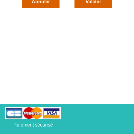
Paiement sécurisé