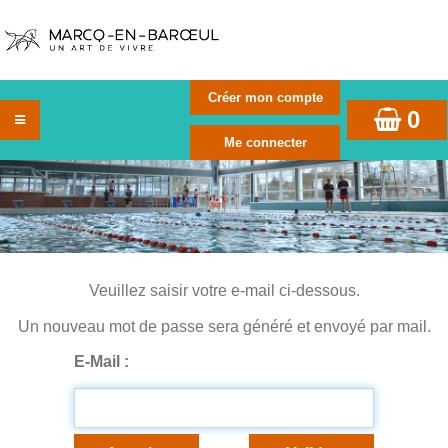
0
Veuillez saisir votre e-mail ci-dessous.
Un nouveau mot de passe sera généré et envoyé par mail.
E-Mail :