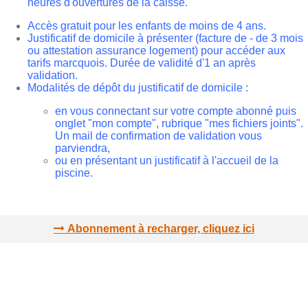
heures d'ouvertures de la caisse.
Accès gratuit pour les enfants de moins de 4 ans.
Justificatif de domicile à présenter (facture de - de 3 mois
ou attestation assurance logement) pour accéder aux
tarifs marcquois. Durée de validité d'1 an après
validation.
Modalités de dépôt du justificatif de domicile :
en vous connectant sur votre compte abonné puis
onglet "mon compte", rubrique "mes fichiers joints".
Un mail de confirmation de validation vous
parviendra,
ou en présentant un justificatif à l'accueil de la
piscine.
Abonnement à recharger, cliquez ici