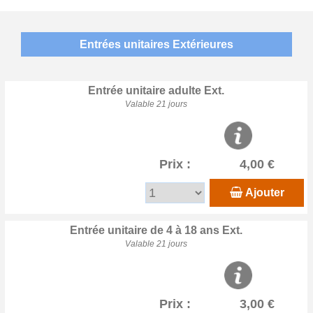
Entrées unitaires Extérieures
Entrée unitaire adulte Ext.
Valable 21 jours
Prix :
4,00 €
Ajouter
Entrée unitaire de 4 à 18 ans Ext.
Valable 21 jours
Prix :
3,00 €