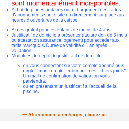
sont momentanément indisponibles.
Achat de places unitaires ou rechargement des cartes
d'abonnements sur ce site ou directement sur place aux
heures d'ouvertures de la caisse.
Accès gratuit pour les enfants de moins de 4 ans.
Justificatif de domicile à présenter (facture de - de 3 mois
ou attestation assurance logement) pour accéder aux
tarifs marcquois. Durée de validité d'1 an après
validation.
Modalités de dépôt du justificatif de domicile :
en vous connectant sur votre compte abonné puis
onglet "mon compte", rubrique "mes fichiers joints".
Un mail de confirmation de validation vous
parviendra,
ou en présentant un justificatif à l'accueil de la
piscine.
Abonnement à recharger, cliquez ici