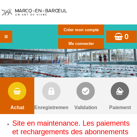
0
Achat
Enregistrement
Validation
Paiement
Site en maintenance. Les paiements
et rechargements des abonnements