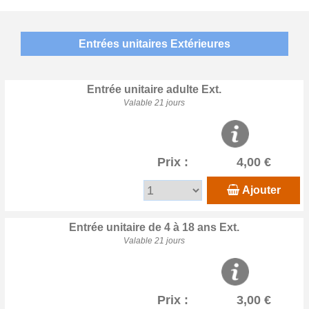
Entrées unitaires Extérieures
Entrée unitaire adulte Ext.
Valable 21 jours
Prix :
4,00 €
Ajouter
Entrée unitaire de 4 à 18 ans Ext.
Valable 21 jours
Prix :
3,00 €