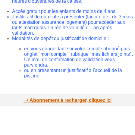
heures d'ouvertures de la caisse.
Accès gratuit pour les enfants de moins de 4 ans.
Justificatif de domicile à présenter (facture de - de 3 mois
ou attestation assurance logement) pour accéder aux
tarifs marcquois. Durée de validité d'1 an après
validation.
Modalités de dépôt du justificatif de domicile :
en vous connectant sur votre compte abonné puis
onglet "mon compte", rubrique "mes fichiers joints".
Un mail de confirmation de validation vous
parviendra,
ou en présentant un justificatif à l'accueil de la
piscine.
Abonnement à recharger, cliquez ici