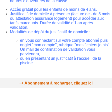
heures d'ouvertures de la caisse.
Accès gratuit pour les enfants de moins de 4 ans.
Justificatif de domicile à présenter (facture de - de 3 mois
ou attestation assurance logement) pour accéder aux
tarifs marcquois. Durée de validité d'1 an après
validation.
Modalités de dépôt du justificatif de domicile :
en vous connectant sur votre compte abonné puis
onglet "mon compte", rubrique "mes fichiers joints".
Un mail de confirmation de validation vous
parviendra,
ou en présentant un justificatif à l'accueil de la
piscine.
Abonnement à recharger, cliquez ici