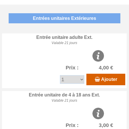
Entrées unitaires Extérieures
Entrée unitaire adulte Ext.
Valable 21 jours
Prix :
4,00 €
Ajouter
Entrée unitaire de 4 à 18 ans Ext.
Valable 21 jours
Prix :
3,00 €