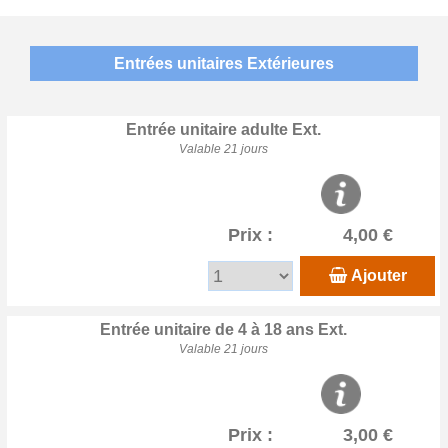
Entrées unitaires Extérieures
Entrée unitaire adulte Ext.
Valable 21 jours
Prix :
4,00 €
Ajouter
Entrée unitaire de 4 à 18 ans Ext.
Valable 21 jours
Prix :
3,00 €