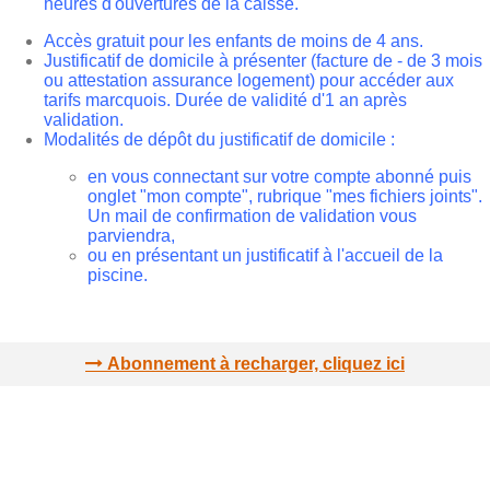
heures d'ouvertures de la caisse.
Accès gratuit pour les enfants de moins de 4 ans.
Justificatif de domicile à présenter (facture de - de 3 mois
ou attestation assurance logement) pour accéder aux
tarifs marcquois. Durée de validité d'1 an après
validation.
Modalités de dépôt du justificatif de domicile :
en vous connectant sur votre compte abonné puis
onglet "mon compte", rubrique "mes fichiers joints".
Un mail de confirmation de validation vous
parviendra,
ou en présentant un justificatif à l'accueil de la
piscine.
Abonnement à recharger, cliquez ici