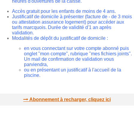
heures d'ouvertures de la caisse.
Accès gratuit pour les enfants de moins de 4 ans.
Justificatif de domicile à présenter (facture de - de 3 mois
ou attestation assurance logement) pour accéder aux
tarifs marcquois. Durée de validité d'1 an après
validation.
Modalités de dépôt du justificatif de domicile :
en vous connectant sur votre compte abonné puis
onglet "mon compte", rubrique "mes fichiers joints".
Un mail de confirmation de validation vous
parviendra,
ou en présentant un justificatif à l'accueil de la
piscine.
Abonnement à recharger, cliquez ici