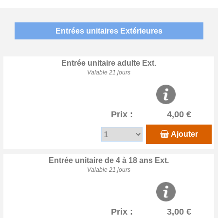
Entrées unitaires Extérieures
Entrée unitaire adulte Ext.
Valable 21 jours
Prix :
4,00 €
Ajouter
Entrée unitaire de 4 à 18 ans Ext.
Valable 21 jours
Prix :
3,00 €